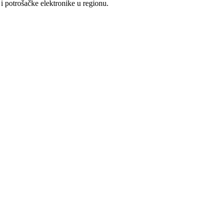
i potrošačke elektronike u regionu.